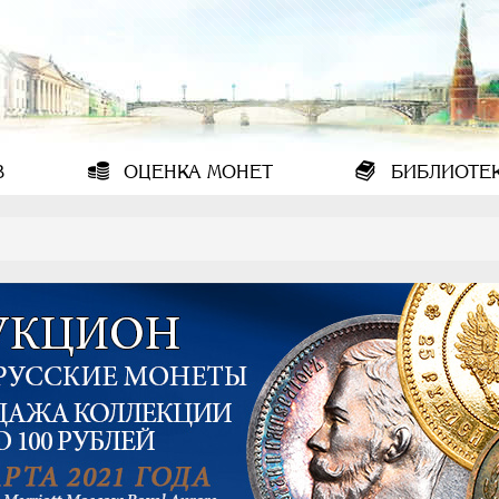
В
ОЦЕНКА
МОНЕТ
БИБЛИОТЕ