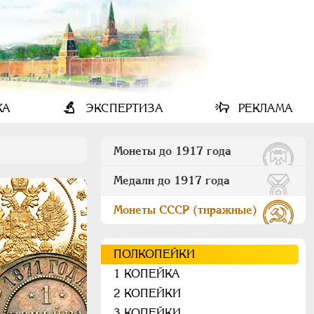
КА
ЭКСПЕРТИЗА
РЕКЛАМА
Монеты до 1917 года
Медали до 1917 года
Монеты СССР (тиражные)
ПОЛКОПЕЙКИ
1 КОПЕЙКА
2 КОПЕЙКИ
3 КОПЕЙКИ