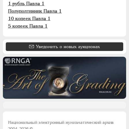
1 рубль Павла 1
Полуполтинник Павла 1
10 копеек Павла 1
5 копеек Павла 1
Уведомить о новых аукционах
Национальный электронный нумизматический архив
2004-2026 ©