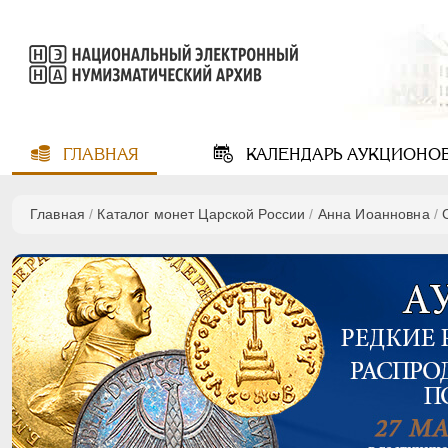
ГЛАВНАЯ
КАЛЕНДАРЬ
АУКЦИОНО
Главная
/
Каталог монет Царской России
/
Анна Иоанновна
/