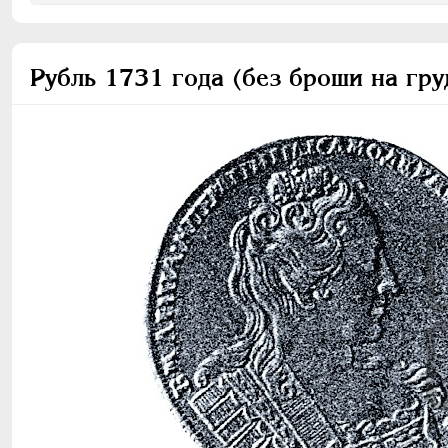
Рубль 1731 года (без броши на гру