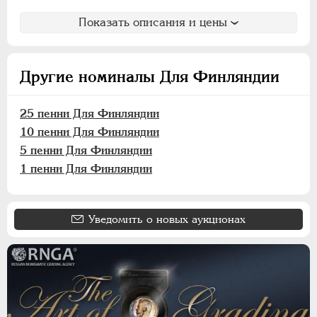
Армавир
Показать описания и цены
ИНОСТРАННЫЕ
1768-1918
Другие номиналы Для Финляндии
25 пенни Для Финляндии
10 пенни Для Финляндии
5 пенни Для Финляндии
1 пенни Для Финляндии
Уведомить о новых аукционах