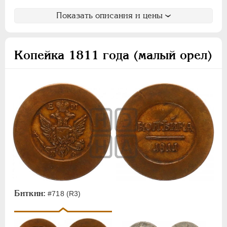
Показать описания и цены
Копейка 1811 года (малый орел)
Биткин:
#718 (R3)