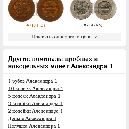
#719 (R3)
#718 (R3)
Показать описания и цены
Другие номиналы пробных и
новодельных монет Александра 1
1 рубль Александра 1
10 копеек Александра 1
5 копеек Александра 1
3 копейки Александра 1
2 копейки Александра 1
Деньга Александра 1
Полушка Александра 1