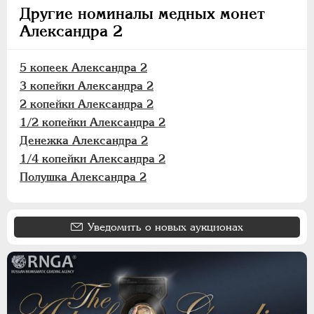
Другие номиналы медных монет
Александра 2
5 копеек Александра 2
3 копейки Александра 2
2 копейки Александра 2
1/2 копейки Александра 2
Денежка Александра 2
1/4 копейки Александра 2
Полушка Александра 2
Уведомить о новых аукционах