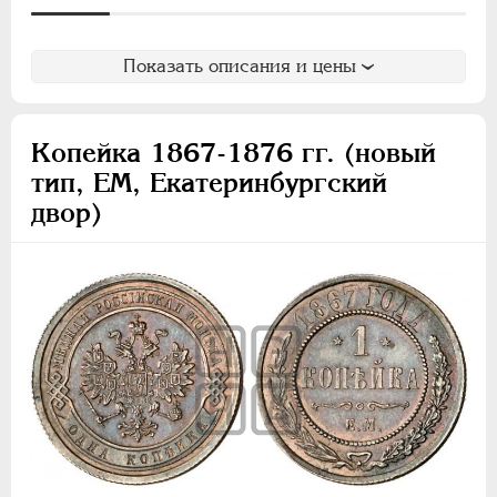
Показать описания и цены
Копейка 1867-1876 гг. (новый
тип, ЕМ, Екатеринбургский
двор)