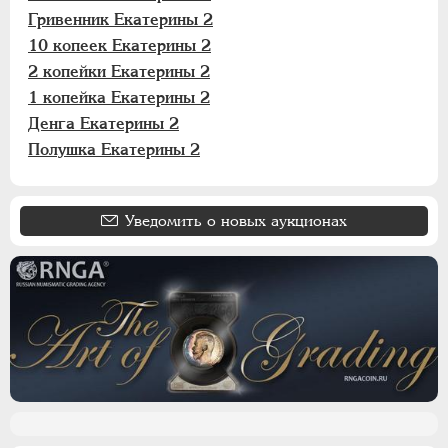
Гривенник Екатерины 2
10 копеек Екатерины 2
2 копейки Екатерины 2
1 копейка Екатерины 2
Денга Екатерины 2
Полушка Екатерины 2
Уведомить о новых аукционах