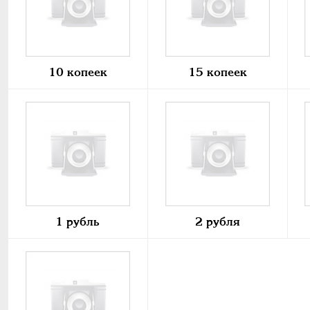
10 копеек
15 копеек
1 рубль
2 рубля