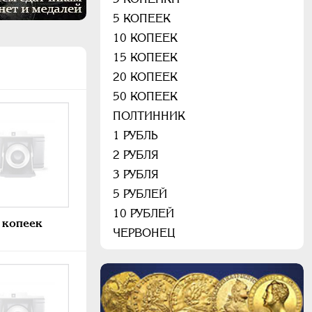
5 КОПЕЕК
10 КОПЕЕК
15 КОПЕЕК
20 КОПЕЕК
50 КОПЕЕК
ПОЛТИННИК
1 РУБЛЬ
2 РУБЛЯ
3 РУБЛЯ
5 РУБЛЕЙ
10 РУБЛЕЙ
 копеек
ЧЕРВОНЕЦ