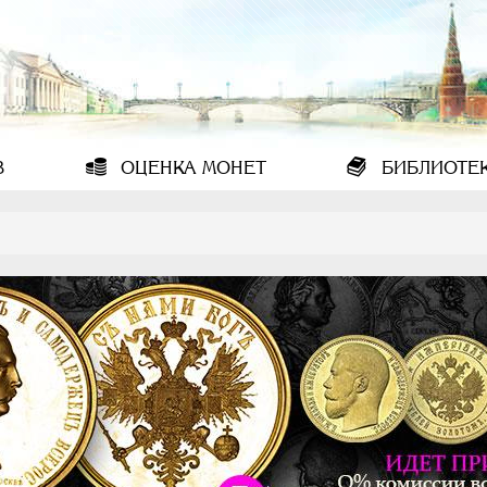
В
ОЦЕНКА
МОНЕТ
БИБЛИОТЕ