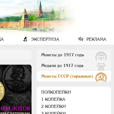
КА
ЭКСПЕРТИЗА
РЕКЛАМА
Монеты до 1917 года
Медали до 1917 года
Монеты СССР (тиражные)
ПОЛКОПЕЙКИ
1 КОПЕЙКА
2 КОПЕЙКИ
3 КОПЕЙКИ