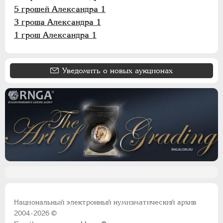
5 грошей Александра 1
3 гроша Александра 1
1 грош Александра 1
Уведомить о новых аукционах
Национальный электронный нумизматический архив
2004-2026 ©