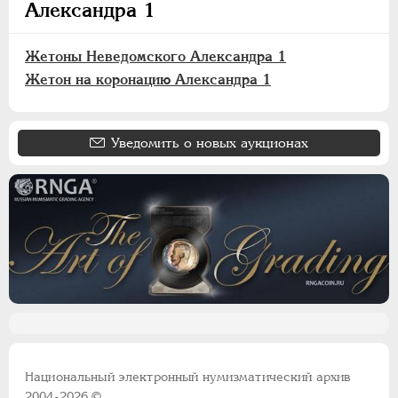
Александра 1
Жетоны Неведомского Александра 1
Жетон на коронацию Александра 1
Уведомить о новых аукционах
Национальный электронный нумизматический архив
2004-2026 ©