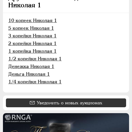
Николая 1
10 копеек Николая 1
5 копеек Николая 1
3 копейки Николая 1
2 копейки Николая 1
1 копейка Николая 1
1/2 копейки Николая 1
Денежка Николая 1
Деньга Николая 1
1/4 копейки Николая 1
Уведомить о новых аукционах