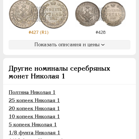
#428
#427 (R1)
Показать описания и цены
Другие номиналы серебряных
монет Николая 1
Полтина Николая 1
25 копеек Николая 1
20 копеек Николая 1
10 копеек Николая 1
5 копеек Николая 1
1/8 фунта Николая 1