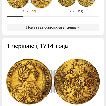
#37 (R2)
#38 (R3)
Показать описания и цены
1 червонец 1714 года