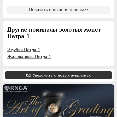
Показать описания и цены
Другие номиналы золотых монет
Петра 1
2 рубля Петра 1
Жалованные Петра 1
Уведомить о новых аукционах