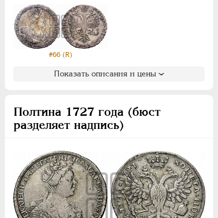
#66 (R)
Показать описания и цены
Полтина 1727 года (бюст
разделяет надпись)