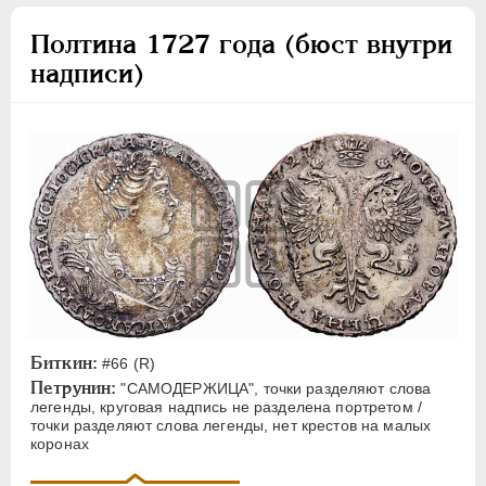
Полтина 1727 года (бюст внутри
надписи)
Биткин:
#66 (R)
Петрунин:
"САМОДЕРЖИЦА", точки разделяют слова
легенды, круговая надпись не разделена портретом /
точки разделяют слова легенды, нет крестов на малых
коронах