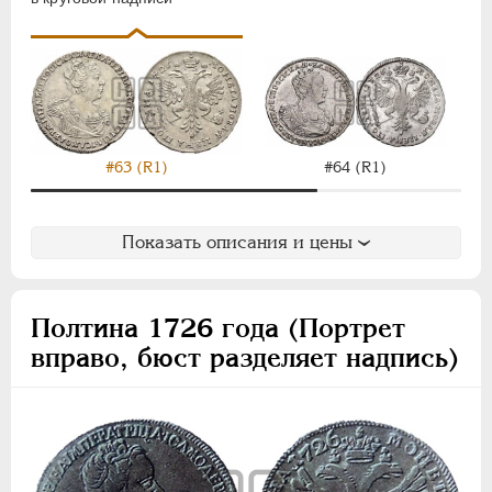
#64 (R1)
#63 (R1)
Показать описания и цены
Полтина 1726 года (Портрет
вправо, бюст разделяет надпись)