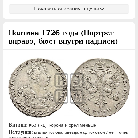
Показать описания и цены
Полтина 1726 года (Портрет
вправо, бюст внутри надписи)
Биткин:
#63 (R1), корона и орел меньше
Петрунин:
малая голова, звезда над головой / нет точек
в круговой надписи