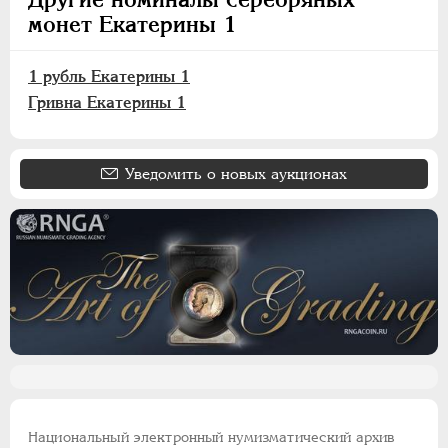
монет Екатерины 1
1 рубль Екатерины 1
Гривна Екатерины 1
Уведомить о новых аукционах
Национальный электронный нумизматический архив