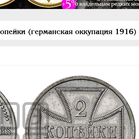
копейки (германская оккупация 1916)