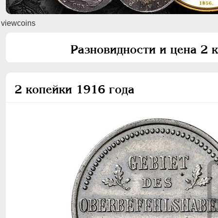
viewcoins
Разновидности и цена 2 
2 копейки 1916 года