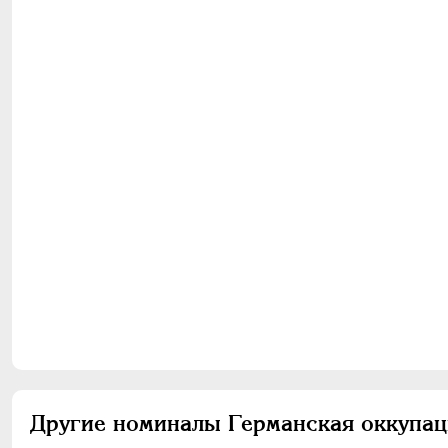
Другие номиналы Германская оккупа