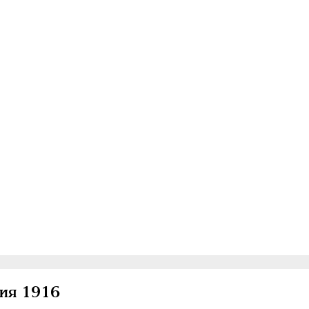
ция 1916