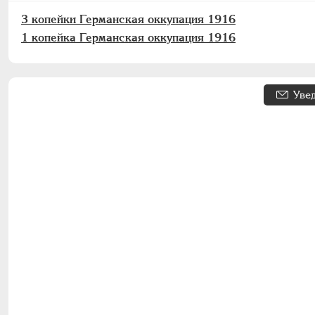
3 копейки Германская оккупация 1916
1 копейка Германская оккупация 1916
Уве