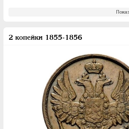
Показ
2 копейки 1855-1856