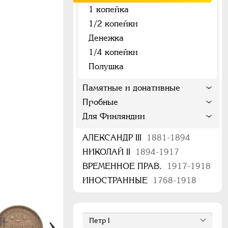
1 копейка
1/2 копейки
Денежка
1/4 копейки
Полушка
Памятные и донативные
Пробные
Для Финляндии
АЛЕКСАНДР III
1881-1894
НИКОЛАЙ II
1894-1917
ВРЕМЕННОЕ ПРАВ.
1917-1918
ИНОСТРАННЫЕ
1768-1918