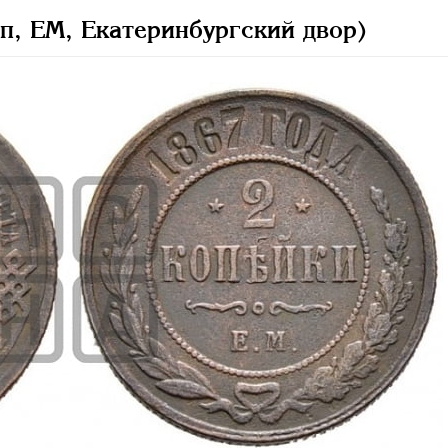
п, ЕМ, Екатеринбургский двор)