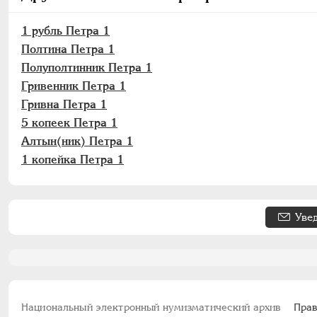
1 рубль Петра 1
Полтина Петра 1
Полуполтинник Петра 1
Гривенник Петра 1
Гривна Петра 1
5 копеек Петра 1
Алтын(ник) Петра 1
1 копейка Петра 1
Уве
Национальный электронный нумизматический архив
Прав