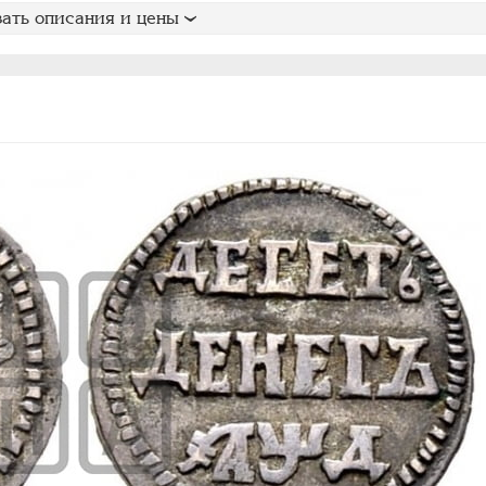
ать описания и цены