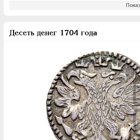
Показ
Десеть денег 1704 года