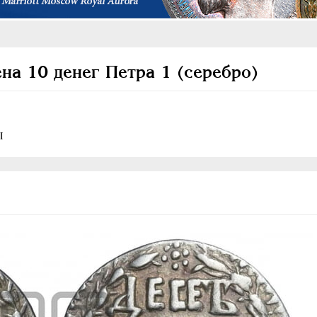
на 10 денег Петра 1 (серебро)
I