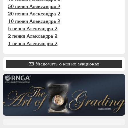
50 пенни Александра 2
20 пенни Александра 2
10 пенни Александра 2
5 пенни Александра 2
2 пенни Александра 2
1 пенни Александра 2
Уведомить о новых аукционах