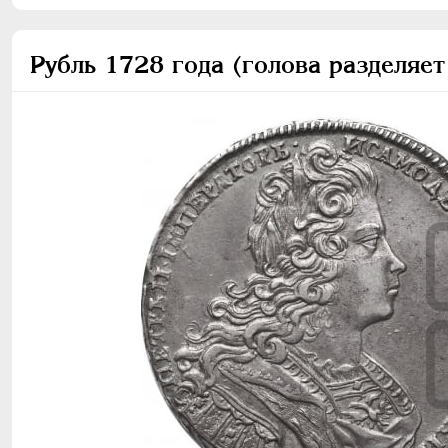
Рубль 1728 года (голова разделяет 