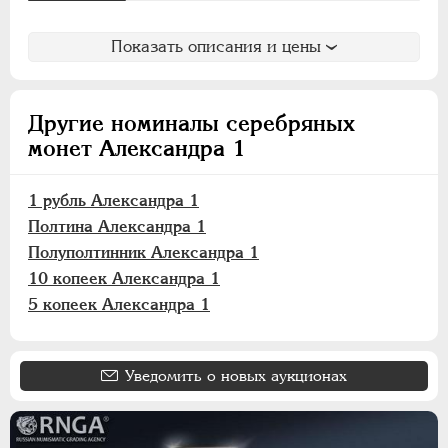
Показать описания и цены
Другие номиналы серебряных
монет Александра 1
1 рубль Александра 1
Полтина Александра 1
Полуполтинник Александра 1
10 копеек Александра 1
5 копеек Александра 1
Уведомить о новых аукционах