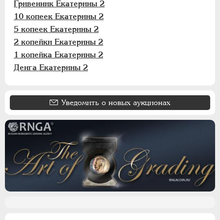
Гривенник Екатерины 2
10 копеек Екатерины 2
5 копеек Екатерины 2
2 копейки Екатерины 2
1 копейка Екатерины 2
Денга Екатерины 2
Уведомить о новых аукционах