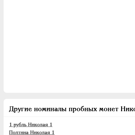
Другие номиналы пробных монет Ник
1 рубль Николая 1
Полтина Николая 1