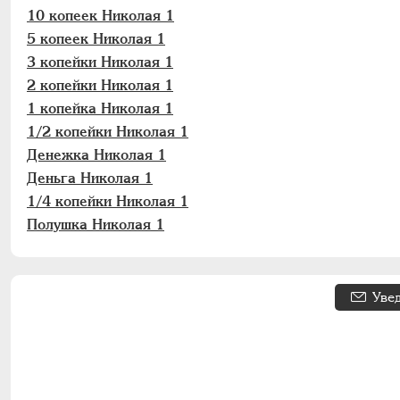
10 копеек Николая 1
5 копеек Николая 1
3 копейки Николая 1
2 копейки Николая 1
1 копейка Николая 1
1/2 копейки Николая 1
Денежка Николая 1
Деньга Николая 1
1/4 копейки Николая 1
Полушка Николая 1
Уве