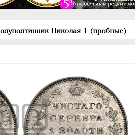
Полуполтинник Николая 1 (пробные)