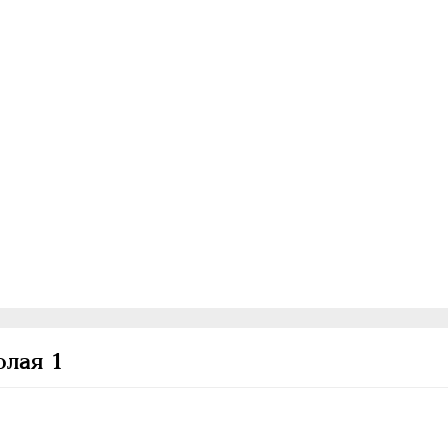
олая 1