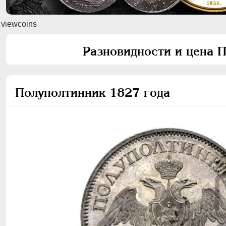
viewcoins
Разновидности и цена 
Полуполтинник 1827 года