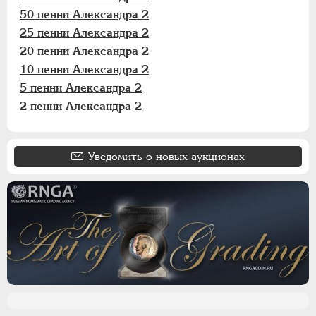
50 пенни Александра 2
25 пенни Александра 2
20 пенни Александра 2
10 пенни Александра 2
5 пенни Александра 2
2 пенни Александра 2
Уведомить о новых аукционах