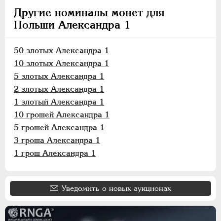
Другие номиналы монет для
Польши Александра 1
50 злотых Александра 1
10 злотых Александра 1
5 злотых Александра 1
2 злотых Александра 1
1 злотый Александра 1
10 грошей Александра 1
5 грошей Александра 1
3 гроша Александра 1
1 грош Александра 1
Уведомить о новых аукционах