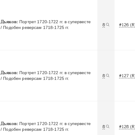
Дьяков:
Портрет 1720-1722 гг. в супервесте
8
#126 (R
/ Подобен реверсам 1718-1725 гг.
Дьяков:
Портрет 1720-1722 гг. в супервесте
8
#127 (R
/ Подобен реверсам 1718-1725 гг.
Дьяков:
Портрет 1720-1722 гг. в супервесте
8
#128 (R
/ Подобен реверсам 1718-1725 гг.