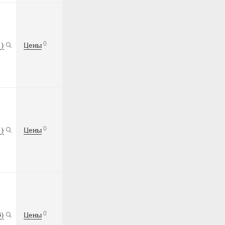
0
1)
Цены
0
1)
Цены
0
3)
Цены