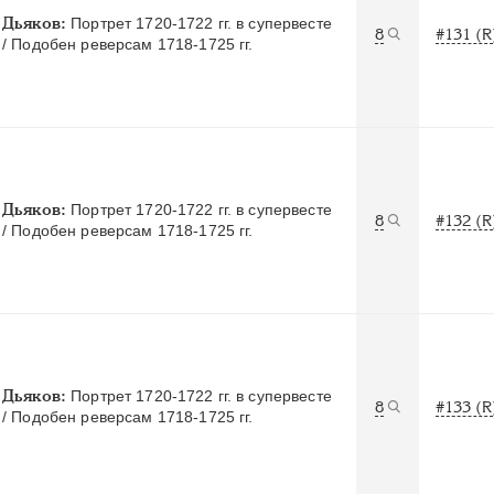
Дьяков:
Портрет 1720-1722 гг. в супервесте
8
#131 (R
/ Подобен реверсам 1718-1725 гг.
Дьяков:
Портрет 1720-1722 гг. в супервесте
8
#132 (R
/ Подобен реверсам 1718-1725 гг.
Дьяков:
Портрет 1720-1722 гг. в супервесте
8
#133 (R
/ Подобен реверсам 1718-1725 гг.