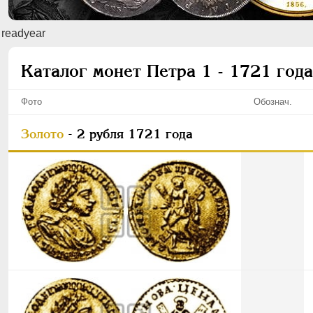
readyear
Каталог монет Петра 1 - 1721 года
Фото
Обознач.
Золото
- 2 рубля 1721 года