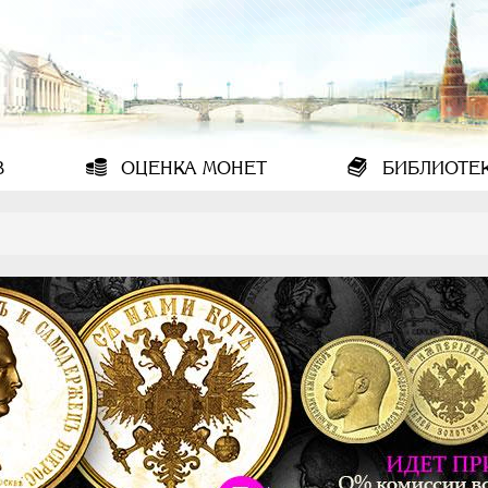
В
ОЦЕНКА
МОНЕТ
БИБЛИОТЕ