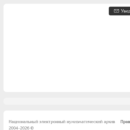
Уве
Национальный электронный нумизматический архив
Прав
2004-2026 ©