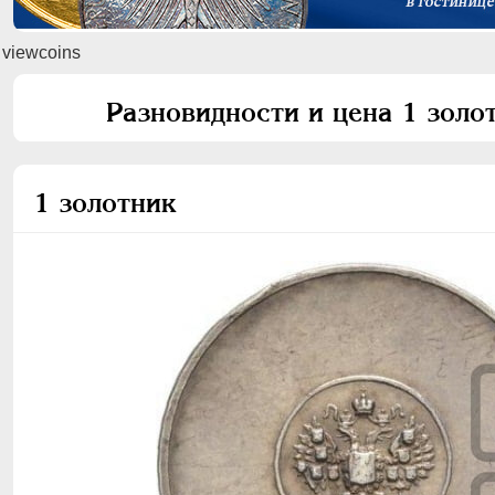
viewcoins
Разновидности и цена 1 зол
1 золотник