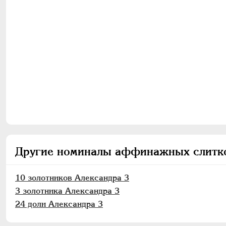
Другие номиналы аффинажных слитко
10 золотников Александра 3
3 золотника Александра 3
24 доли Александра 3