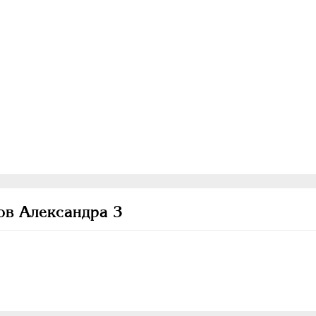
в Александра 3