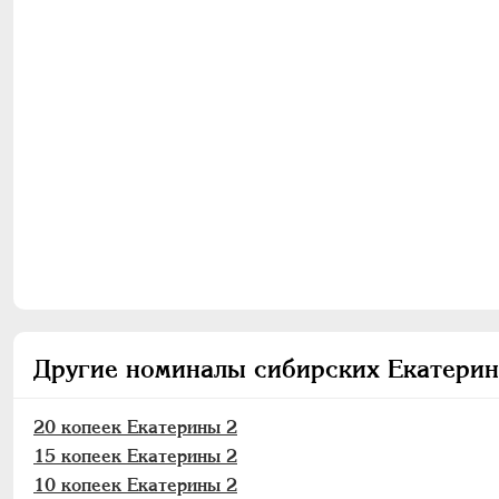
Другие номиналы сибирских Екатери
20 копеек Екатерины 2
15 копеек Екатерины 2
10 копеек Екатерины 2