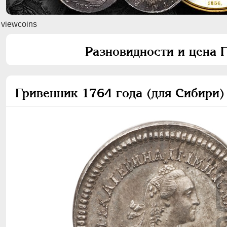
viewcoins
Разновидности и цена 
Гривенник 1764 года (для Сибири)