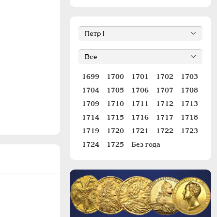
1699
1700
1701
1702
1703
1704
1705
1706
1707
1708
1709
1710
1711
1712
1713
1714
1715
1716
1717
1718
1719
1720
1721
1722
1723
1724
1725
Без года