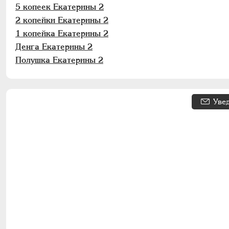
5 копеек Екатерины 2
2 копейки Екатерины 2
1 копейка Екатерины 2
Денга Екатерины 2
Полушка Екатерины 2
Уве