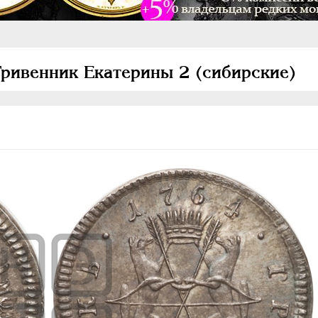
Гривенник Екатерины 2 (сибирские)