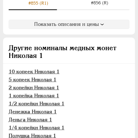
#856 (R)
#855 (R1)
Показать описания и цены
Другие номиналы медных монет
Николая 1
10 копеек Николая 1
5 копеек Николая 1
2 копейки Николая 1
1 копейка Николая 1
1/2 копейки Николая 1
Денежка Николая 1
Деньга Николая 1
1/4 копейки Николая 1
Полушка Николая 1