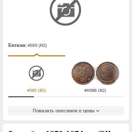
Биткин:
#585 (R2)
#585 (R2)
#Н586 (R2)
Показать описания и цены