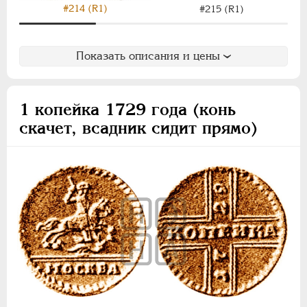
#214 (R1)
#215 (R1)
Показать описания и цены
1 копейка 1729 года (конь
скачет, всадник сидит прямо)