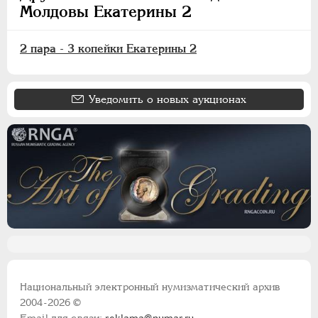
Молдовы Екатерины 2
2 пара - 3 копейки Екатерины 2
Уведомить о новых аукционах
Национальный электронный нумизматический архив
2004-2026 ©