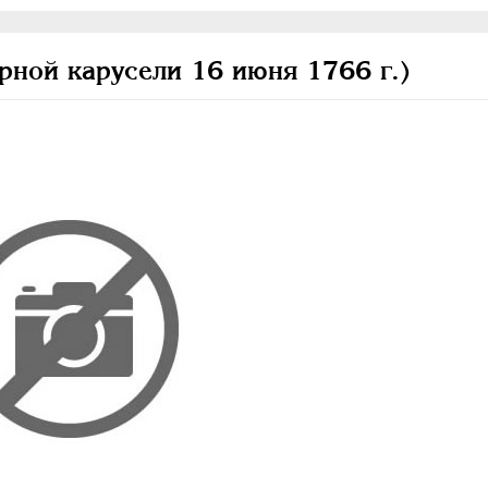
рной карусели 16 июня 1766 г.)