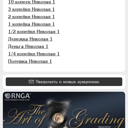
10 копеек Николая 1
3 копейки Николая 1
2 копейки Николая 1
1 копейка Николая 1
1/2 копейки Николая 1
Денежка Николая 1
Деньга Николая 1
1/4 копейки Николая 1
Полушка Николая 1
Уведомить о новых аукционах