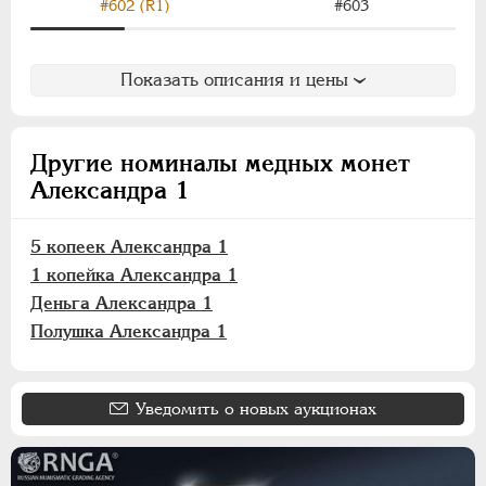
#603
#602 (R1)
Показать описания и цены
Другие номиналы медных монет
Александра 1
5 копеек Александра 1
1 копейка Александра 1
Деньга Александра 1
Полушка Александра 1
Уведомить о новых аукционах