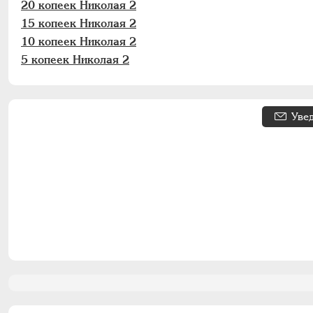
20 копеек Николая 2
15 копеек Николая 2
10 копеек Николая 2
5 копеек Николая 2
Уве