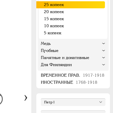
25 копеек
20 копеек
15 копеек
10 копеек
5 копеек
Медь
Пробные
Памятные и донативные
Для Финляндии
ВРЕМЕННОЕ ПРАВ.
1917-1918
ИНОСТРАННЫЕ
1768-1918