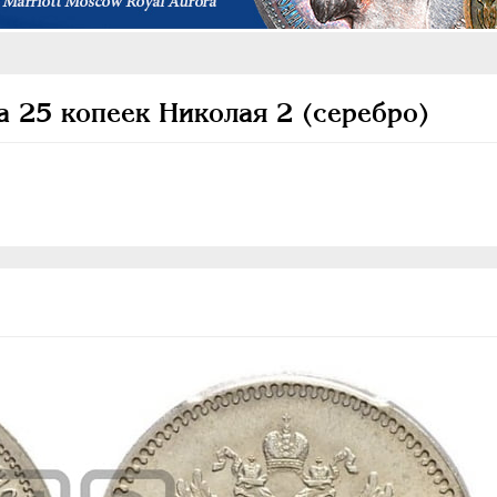
а 25 копеек Николая 2 (серебро)