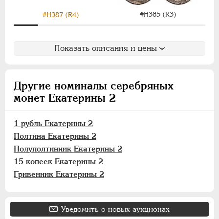
#H385 (R3)
#H387 (R4)
Показать описания и цены
Другие номиналы серебряных
монет Екатерины 2
1 рубль Екатерины 2
Полтина Екатерины 2
Полуполтинник Екатерины 2
15 копеек Екатерины 2
Гривенник Екатерины 2
Уведомить о новых аукционах