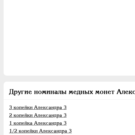
Другие номиналы медных монет Алекс
3 копейки Александра 3
2 копейки Александра 3
1 копейка Александра 3
1/2 копейки Александра 3