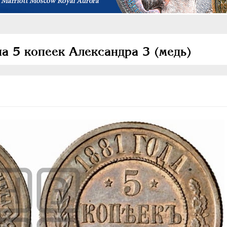
а 5 копеек Александра 3 (медь)