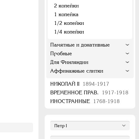
2 копейки
1 копейка
1/2 копейки
1/4 копейки
Памятные и донативные
Пробные
Для Финляндии
Аффинажные слитки
НИКОЛАЙ II
1894-1917
ВРЕМЕННОЕ ПРАВ.
1917-1918
ИНОСТРАННЫЕ
1768-1918