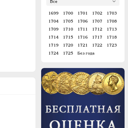
1699
1700
1701
1702
1703
1704
1705
1706
1707
1708
1709
1710
1711
1712
1713
1714
1715
1716
1717
1718
1719
1720
1721
1722
1723
1724
1725
Без года