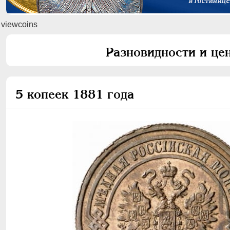
viewcoins
Разновидности и цен
5 копеек 1881 года