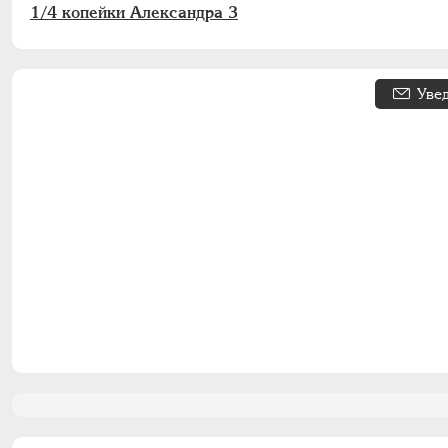
1/4 копейки Александра 3
Уве