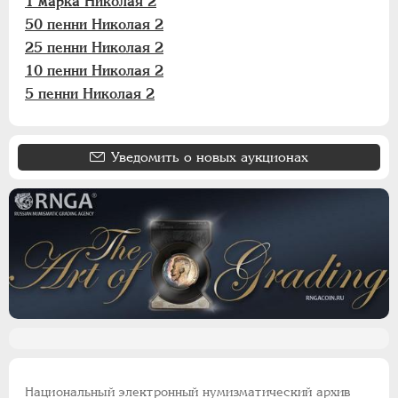
1 марка Николая 2
50 пенни Николая 2
25 пенни Николая 2
10 пенни Николая 2
5 пенни Николая 2
Уведомить о новых аукционах
Национальный электронный нумизматический архив