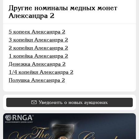
Другие номиналы медных монет
Александра 2
5 копеек Александра 2
3 копейки Александра 2
2 копейки Александра 2
1 копейка Александра 2
Денежка Александра 2
1/4 копейки Александра 2
Полушка Александра 2
Уведомить о новых аукционах