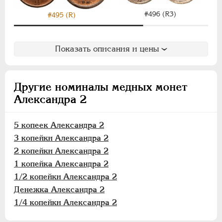
#496 (R3)
#495 (R)
Показать описания и цены
Другие номиналы медных монет
Александра 2
5 копеек Александра 2
3 копейки Александра 2
2 копейки Александра 2
1 копейка Александра 2
1/2 копейки Александра 2
Денежка Александра 2
1/4 копейки Александра 2