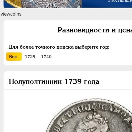
viewcoins
Разновидности и цен
Для более точного поиска выберите год:
Все
1739
1740
Полуполтинник 1739 года