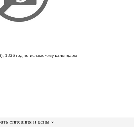
), 1336 год по исламскому календарю
ать описания и цены