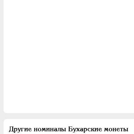
Другие номиналы Бухарские монеты