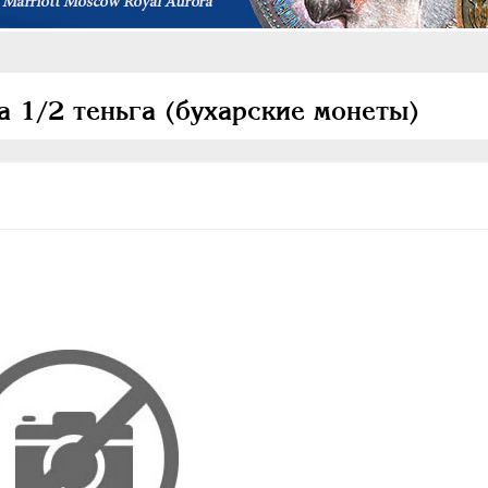
а 1/2 теньга (бухарские монеты)