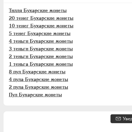
Тилля Бухарские монеты
20 тенег Бухарские монеты
10 тенег Бухарские монеты
5 тенег Бухарские монеты
4 теньги Бухарские монеты
3 теньги Бухарские монеты
2 теньги Бухарские монеты
1 теньга Бухарские монеты
8 пул Бухарские монеты
4 пула Бухарские монеты
2 пула Бухарские монеты
Пул Бухарские монеты
Уве