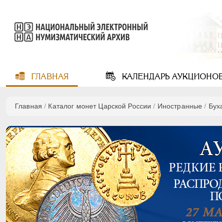
ГЛАВНАЯ
КАЛЕНДАРЬ
АУКЦИОНО
Главная
/
Каталог монет Царской России
/
Иностранные
/
Бух