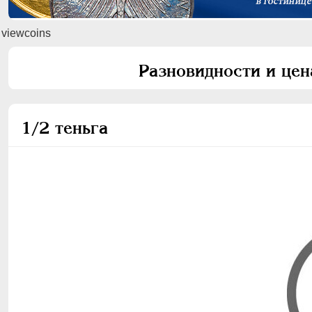
viewcoins
Разновидности и цен
1/2 теньга