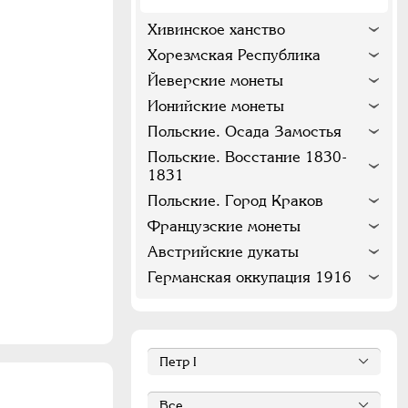
Хивинское ханство
Хорезмская Республика
Йеверские монеты
Ионийские монеты
Польские. Осада Замостья
Польские. Восстание 1830-
1831
Польские. Город Краков
Французские монеты
Австрийские дукаты
Германская оккупация 1916