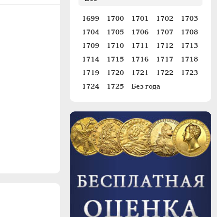
1699
1700
1701
1702
1703
1704
1705
1706
1707
1708
1709
1710
1711
1712
1713
1714
1715
1716
1717
1718
1719
1720
1721
1722
1723
1724
1725
Без года