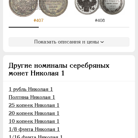
#407
#408
Показать описания и цены
Другие номиналы серебряных
монет Николая 1
1 рубль Николая 1
Полтина Николая 1
25 копеек Николая 1
20 копеек Николая 1
10 копеек Николая 1
1/8 фунта Николая 1
1/16 фунта Николая 1