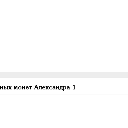
ных монет Александра 1