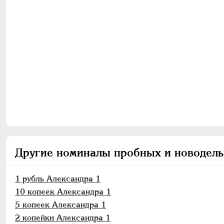
Другие номиналы пробных и новодель
1 рубль Александра 1
10 копеек Александра 1
5 копеек Александра 1
2 копейки Александра 1