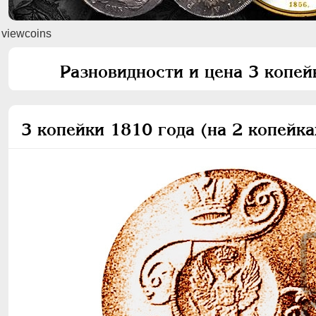
viewcoins
Разновидности и цена 3 копей
3 копейки 1810 года (на 2 копейка