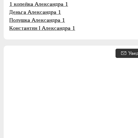
1 копейка Александра 1
Деньга Александра 1
Полушка Александра 1
Константин I Александра 1
Уве