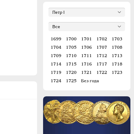
1699
1700
1701
1702
1703
1704
1705
1706
1707
1708
1709
1710
1711
1712
1713
1714
1715
1716
1717
1718
1719
1720
1721
1722
1723
1724
1725
Без года