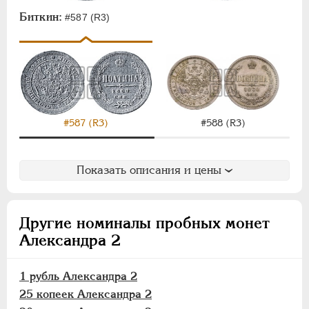
Биткин:
#587 (R3)
#587 (R3)
#588 (R3)
Показать описания и цены
Другие номиналы пробных монет
Александра 2
1 рубль Александра 2
25 копеек Александра 2