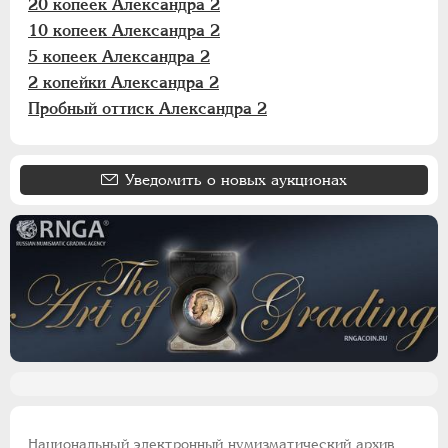
20 копеек Александра 2
10 копеек Александра 2
5 копеек Александра 2
2 копейки Александра 2
Пробный оттиск Александра 2
Уведомить о новых аукционах
Национальный электронный нумизматический архив