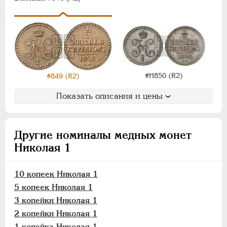
#Н850 (R2)
#849 (R2)
Показать описания и цены
Другие номиналы медных монет
Николая 1
10 копеек Николая 1
5 копеек Николая 1
3 копейки Николая 1
2 копейки Николая 1
1 копейка Николая 1