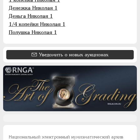
Денежка Николая 1
Деньга Николая 1
1/4 копейки Николая 1
Полушка Николая 1
Уведомить о новых аукционах
Национальный электронный нумизматический архив