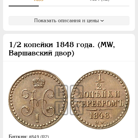
Показать описания и цены
1/2 копейки 1848 года. (MW,
Варшавский двор)
Биткин:
#849 (R2)