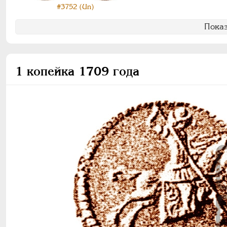
#3752 (Un)
Показ
1 копейка 1709 года