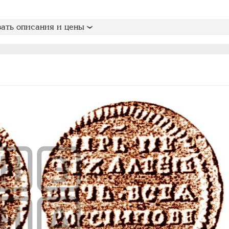
ать описания и цены