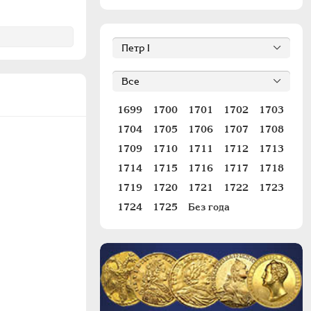
1699
1700
1701
1702
1703
1704
1705
1706
1707
1708
1709
1710
1711
1712
1713
1714
1715
1716
1717
1718
1719
1720
1721
1722
1723
1724
1725
Без года