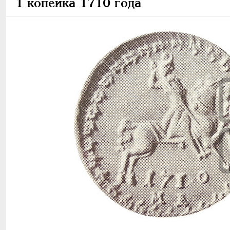
1 копейка 1710 года