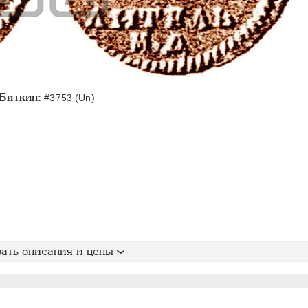
Биткин:
#3753 (Un)
ать описания и цены