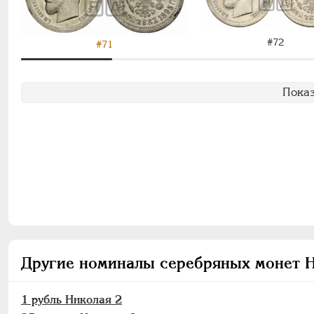
#72
#71
Показ
Другие номиналы серебряных монет 
1 рубль Николая 2