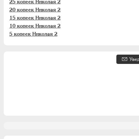
25 копеек Николая 2
20 копеек Николая 2
15 копеек Николая 2
10 копеек Николая 2
5 копеек Николая 2
Уве