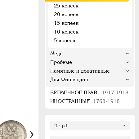
25 копеек
20 копеек
15 копеек
10 копеек
5 копеек
Медь
Пробные
Памятные и донативные
Для Финляндии
ВРЕМЕННОЕ ПРАВ.
1917-1918
ИНОСТРАННЫЕ
1768-1918