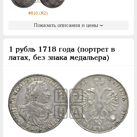
#810 (R2)
Показать описания и цены
1 рубль 1718 года (портрет в
латах, без знака медальера)