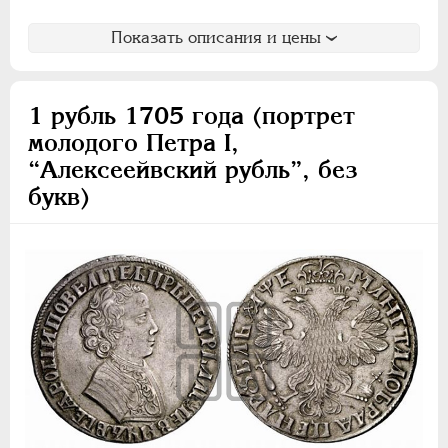
Показать описания и цены
1 рубль 1705 года (портрет
молодого Петра I,
“Алексеейвский рубль”, без
букв)