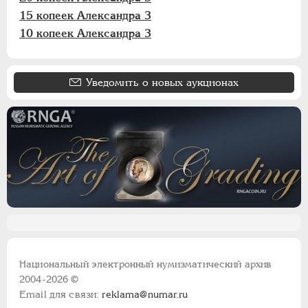
15 копеек Александра 3
10 копеек Александра 3
Уведомить о новых аукционах
Национальный электронный нумизматический архив
2004-2026 ©
Email для связи:
reklama@numar.ru