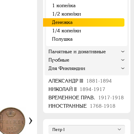
1 копейка
1/2 копейки
Денежка
1/4 копейки
Полушка
Памятные и донативные
Пробные
Для Финляндии
АЛЕКСАНДР III
1881-1894
НИКОЛАЙ II
1894-1917
ВРЕМЕННОЕ ПРАВ.
1917-1918
ИНОСТРАННЫЕ
1768-1918