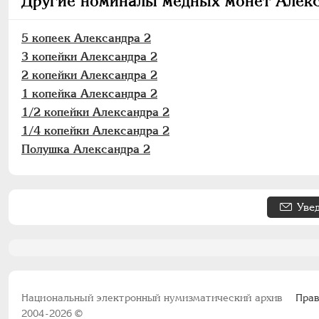
Другие номиналы медных монет Алекс
5 копеек Александра 2
3 копейки Александра 2
2 копейки Александра 2
1 копейка Александра 2
1/2 копейки Александра 2
1/4 копейки Александра 2
Полушка Александра 2
Уве
Национальный электронный нумизматический архив
Прав
2004-2026 ©